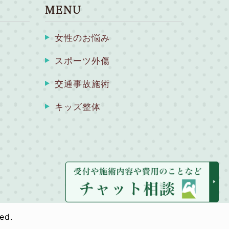
MENU
女性のお悩み
スポーツ外傷
交通事故施術
キッズ整体
ed.