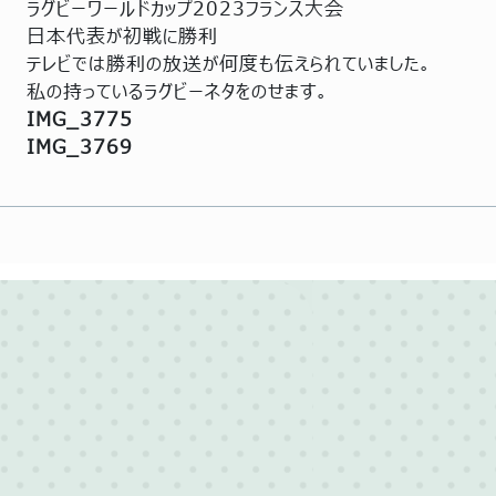
ラグビーワールドカップ2023フランス大会
日本代表が初戦に勝利
テレビでは勝利の放送が何度も伝えられていました。
私の持っているラグビーネタをのせます。
IMG_3775
IMG_3769