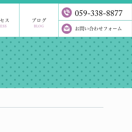
059-338-8877
セス
ブログ
ESS
BLOG
お問い合わせフォーム