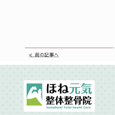
< 前の記事へ