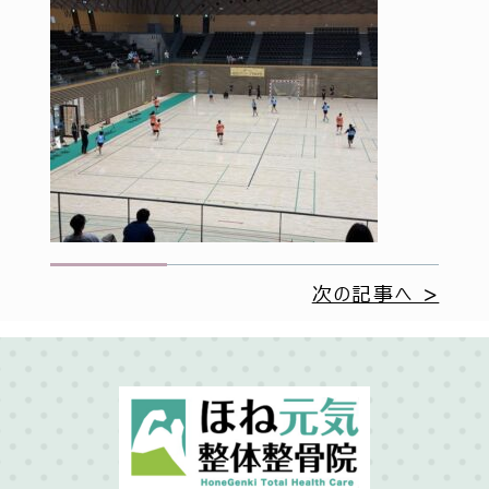
次の記事へ >