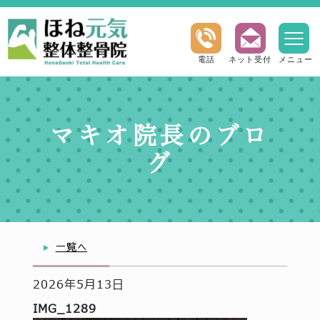
電話
ネット受付
メニュー
マキオ院長のブロ
グ
一覧へ
2026年5月13日
IMG_1289