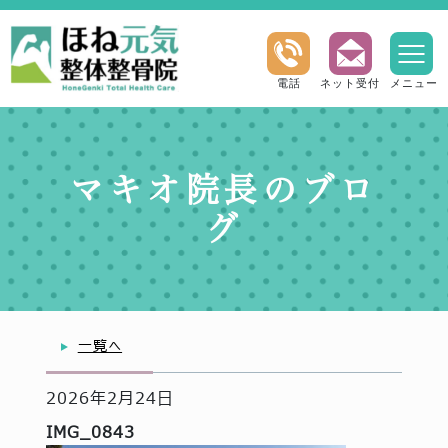
電話
ネット受付
メニュー
マキオ院長のブロ
グ
一覧へ
2026年2月24日
IMG_0843