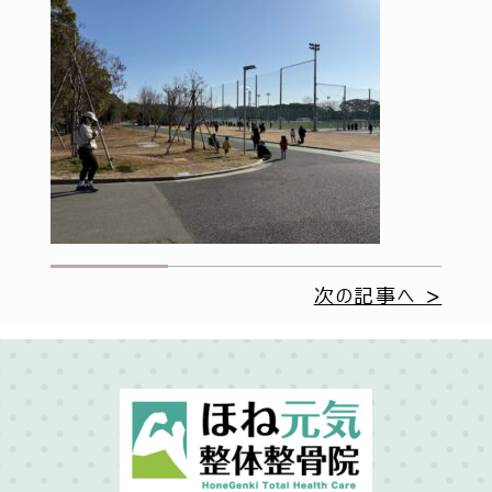
次の記事へ >