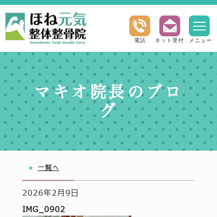
電話
ネット受付
メニュー
マキオ院長のブロ
グ
一覧へ
2026年2月9日
IMG_0902