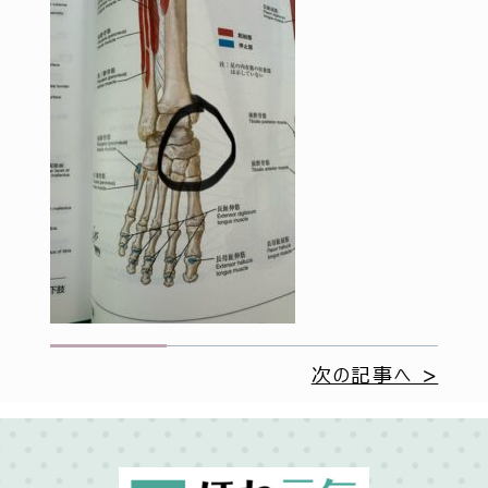
次の記事へ >