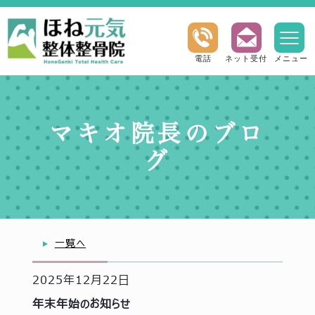
電話
ネット受付
メニュー
マキオ院長のブロ
グ
一覧へ
2025年12月22日
年末年始のお知らせ