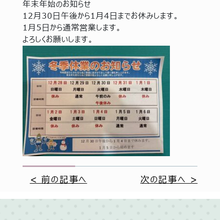
年末年始のお知らせ
12月30日午後から1月4日までお休みします。
1月5日から通常営業します。
よろしくお願いします。
< 前の記事へ
次の記事へ >