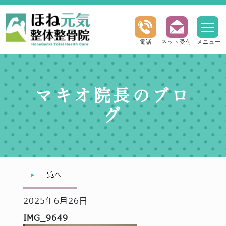
電話
ネット受付
メニュー
マキオ院長のブロ
グ
一覧へ
2025年6月26日
IMG_9649