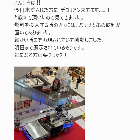
こんにちは
今日来院された方に「デロリアン来てますよ。」
と教えて頂いたので見てきました。
燃料を投入する所の近くには、バナナと缶の飲料が
置いてありました。
細かい所まで再現されていて感動しました。
明日まで展示されているそうです。
気になる方は要チェック