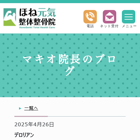
電話
ネット受付
メニュー
マキオ院長のブロ
グ
一覧へ
2025年4月26日
デロリアン