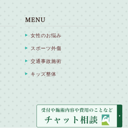
MENU
女性のお悩み
スポーツ外傷
交通事故施術
キッズ整体