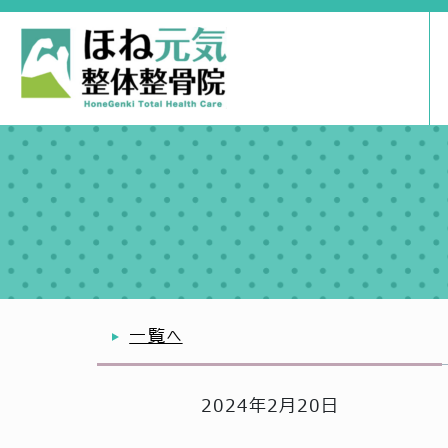
一覧へ
2024年2月20日