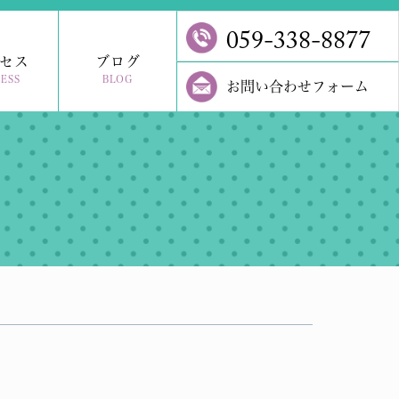
059-338-8877
セス
ブログ
ESS
BLOG
お問い合わせフォーム