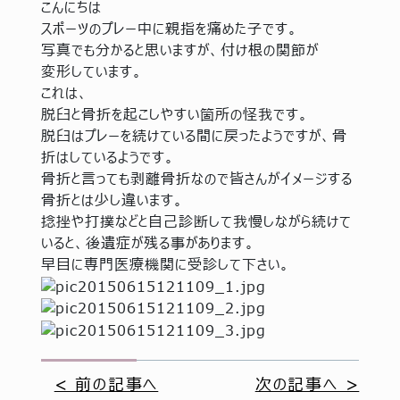
こんにちは
スポーツのプレー中に親指を痛めた子です。
写真でも分かると思いますが、付け根の関節が
変形しています。
これは、
脱臼と骨折を起こしやすい箇所の怪我です。
脱臼はプレーを続けている間に戻ったようですが、骨
折はしているようです。
骨折と言っても剥離骨折なので皆さんがイメージする
骨折とは少し違います。
捻挫や打撲などと自己診断して我慢しながら続けて
いると、後遺症が残る事があります。
早目に専門医療機関に受診して下さい。
< 前の記事へ
次の記事へ >