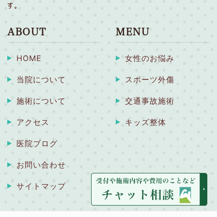
す。
ABOUT
MENU
HOME
女性のお悩み
当院について
スポーツ外傷
施術について
交通事故施術
アクセス
キッズ整体
医院ブログ
お問い合わせ
サイトマップ