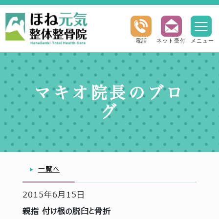
電話
ネット受付
メニュー
マキオ院長のブロ
グ
一覧へ
2015年6月15日
親指 付け根の脱臼と骨折