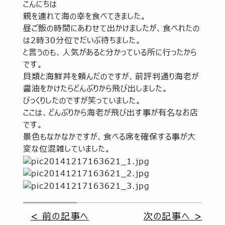
こんにちは
親を連れて海の幸を食べてきました。
昼ご飯の時間にあわせて出かけましたが、食べれたの
は2時30分位でだいぶ待ちました。
と言うのも、人気があると分かっている所に行ったから
です。
貝類と海鮮丼を頼んだのですが、前評判通り海老が
醤油をかけたらどんぶりから飛び出しました。
びっくりしたのですが笑っていました。
ここは、どんぶりから海老が飛び出す事が有名なお店
です。
景色もなかなかですが、食べる席を確保する事が大
変な位混雑していました。
< 前の記事へ
次の記事へ >