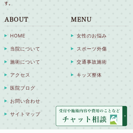
す。
ABOUT
MENU
HOME
女性のお悩み
当院について
スポーツ外傷
施術について
交通事故施術
アクセス
キッズ整体
医院ブログ
お問い合わせ
サイトマップ