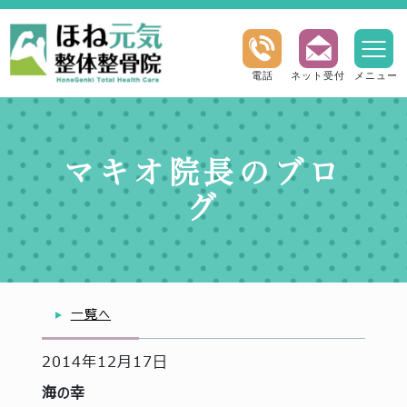
電話
ネット受付
メニュー
マキオ院長のブロ
グ
一覧へ
2014年12月17日
海の幸