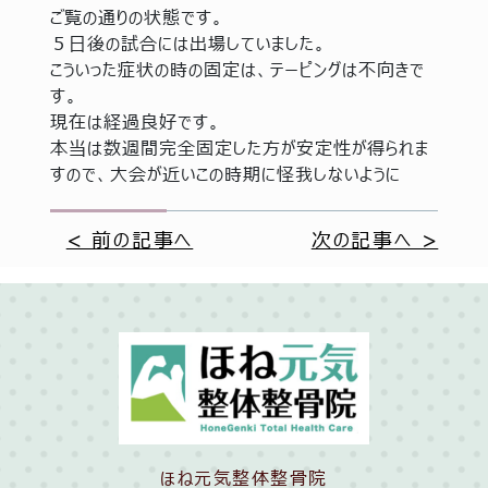
ご覧の通りの状態です。
５日後の試合には出場していました。
こういった症状の時の固定は、テーピングは不向きで
す。
現在は経過良好です。
本当は数週間完全固定した方が安定性が得られま
すので、大会が近いこの時期に怪我しないように
< 前の記事へ
次の記事へ >
ほね元気整体整骨院