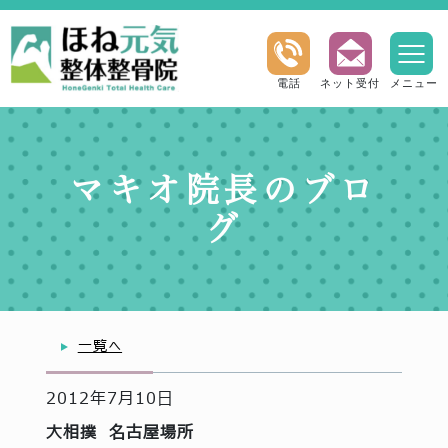
電話
ネット受付
メニュー
マキオ院長のブロ
グ
一覧へ
2012年7月10日
大相撲 名古屋場所