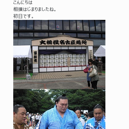
こんにちは
相撲はじまりましたね。
初日です。