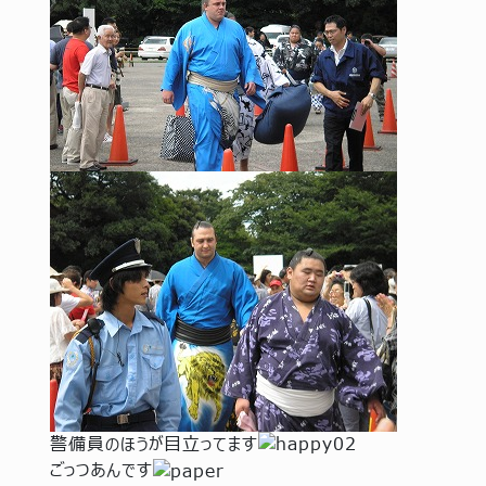
警備員のほうが目立ってます
ごっつあんです