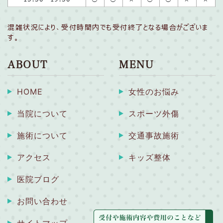
混雑状況により、受付時間内でも受付終了となる場合がございま
す。
ABOUT
MENU
HOME
女性のお悩み
当院について
スポーツ外傷
施術について
交通事故施術
アクセス
キッズ整体
医院ブログ
お問い合わせ
サイトマップ