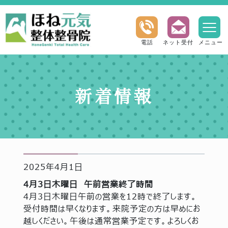
電話
ネット受付
メニュー
新着情報
2025年4月1日
4月3日木曜日 午前営業終了時間
4月3日木曜日午前の営業を12時で終了します。
受付時間は早くなります。来院予定の方は早めにお
越しください。午後は通常営業予定です。よろしくお