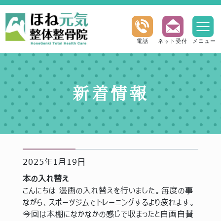
電話
ネット受付
メニュー
新着情報
2025年1月19日
本の入れ替え
こんにちは 漫画の入れ替えを行いました。毎度の事
ながら、スポーツジムでトレーニングするより疲れます。
今回は本棚になかなかの感じで収まったと自画自賛