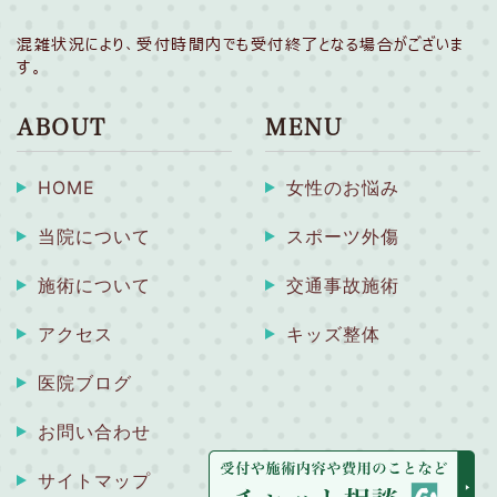
混雑状況により、受付時間内でも受付終了となる場合がございま
す。
ABOUT
MENU
HOME
女性のお悩み
当院について
スポーツ外傷
施術について
交通事故施術
アクセス
キッズ整体
医院ブログ
お問い合わせ
サイトマップ