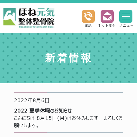
電話
ネット受付
メニュー
新着情報
2022年8月6日
2022 夏季休暇のお知らせ
こんにちは 8月15日(月)はお休みします。 よろしくお
願いします。