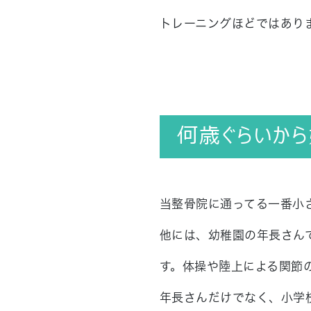
トレーニングほどではあり
何歳ぐらいか
当整骨院に通ってる一番小
他には、幼稚園の年長さん
す。体操や陸上による関節
年長さんだけでなく、小学