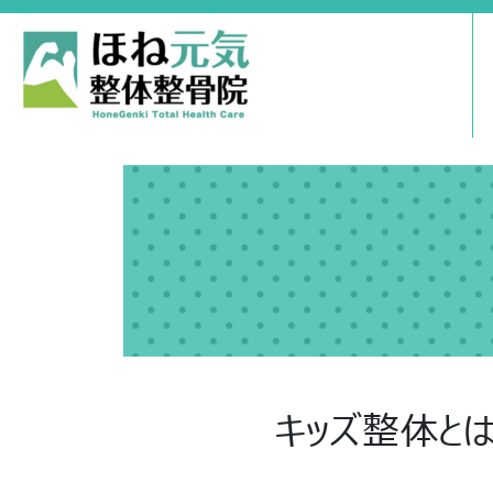
キッズ整体と