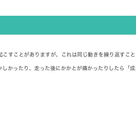
起こすことがありますが、これは同じ動きを繰り返すこと
かしかったり、走った後にかかとが痛かったりしたら「成