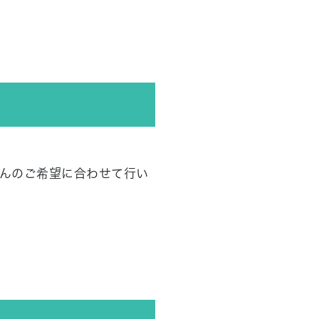
んのご希望に合わせて行い