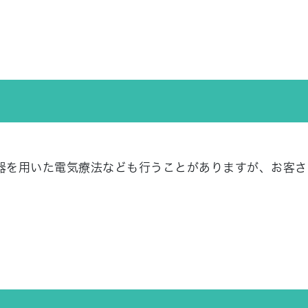
器を用いた電気療法なども行うことがありますが、お客さ