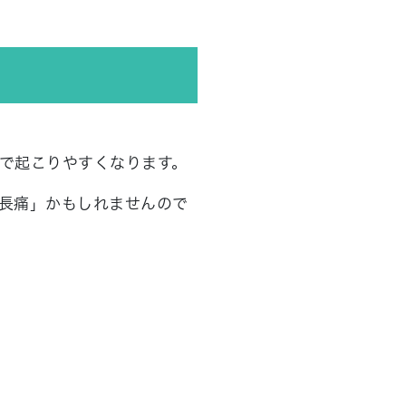
で起こりやすくなります。
長痛」かもしれませんので