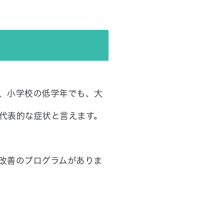
、小学校の低学年でも、大
代表的な症状と言えます。
改善のプログラムがありま