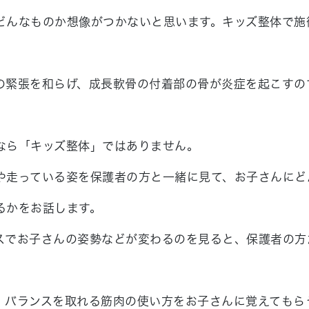
どんなものか想像がつかないと思います。キッズ整体で施
の緊張を和らげ、成長軟骨の付着部の骨が炎症を起こすの
なら「キッズ整体」ではありません。
や走っている姿を保護者の方と一緒に見て、お子さんにど
るかをお話します。
スでお子さんの姿勢などが変わるのを見ると、保護者の方
、バランスを取れる筋肉の使い方をお子さんに覚えてもら