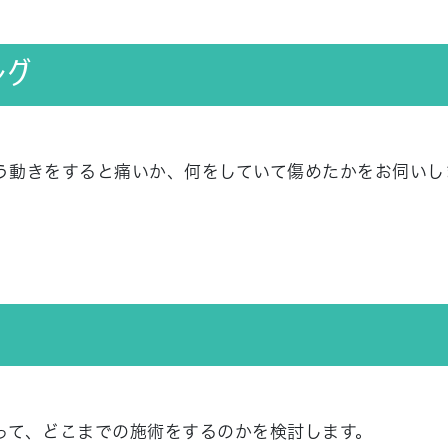
ング
う動きをすると痛いか、何をしていて傷めたかをお伺いし
って、どこまでの施術をするのかを検討します。