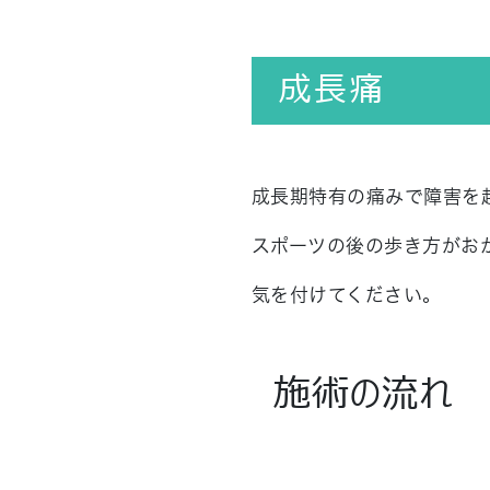
成長痛
成長期特有の痛みで障害を
スポーツの後の歩き方がお
気を付けてください。
施術の流れ