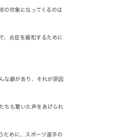
術の対象になってくるのは
で、炎症を緩和するために
んな癖があり、それが原因
たちも驚いた声をあげられ
うために、スポーツ選手の