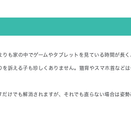
よりも家の中でゲームやタブレットを見ている時間が長く
りを訴える子も珍しくありません。猫背やスマホ首などは
すだけでも解消されますが、それでも直らない場合は姿勢