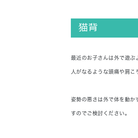
猫背
最近のお子さんは外で遊ぶ
人がなるような頭痛や肩こ
姿勢の悪さは外で体を動か
すのでご検討ください。