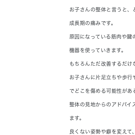
お子さんの整体と言うと、
成長期の痛みです。
原因になっている筋肉や腱
機器を使っていきます。
もちろんただ改善するだけ
お子さんに片足立ちや歩行
でどこを傷める可能性があ
整体の見地からのアドバイ
ます。
良くない姿勢や癖を変えて