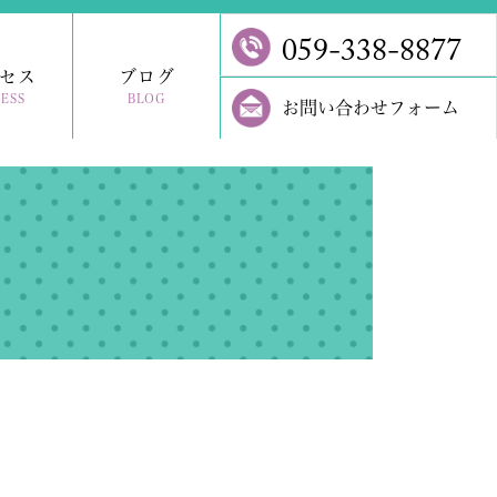
059-338-8877
セス
ブログ
ESS
BLOG
お問い合わせフォーム