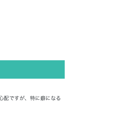
心配ですが、特に癖になる