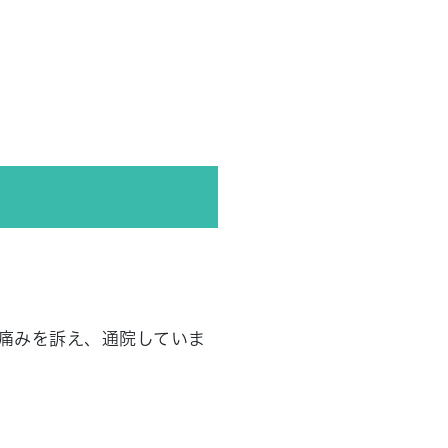
痛みを訴え、通院していま