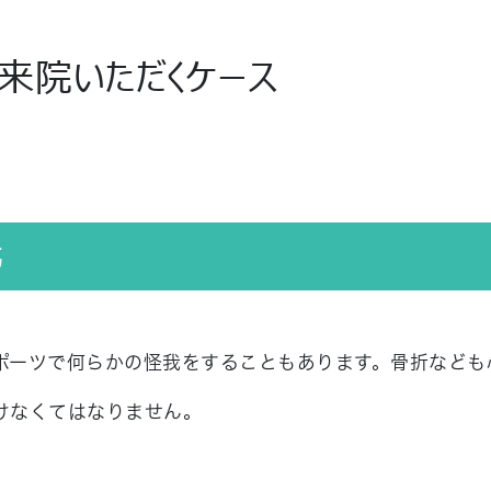
来院いただくケース
我
ポーツで何らかの怪我をすることもあります。骨折なども
けなくてはなりません。