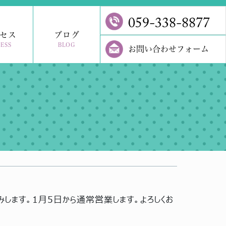
059-338-8877
セス
ブログ
ESS
BLOG
お問い合わせフォーム
します。1月5日から通常営業します。よろしくお