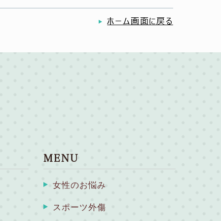
ホーム画面に戻る
MENU
女性のお悩み
スポーツ外傷