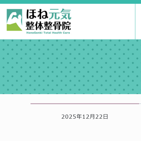
2025年12月22日