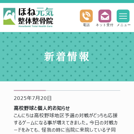
電話
ネット受付
メニュー
新着情報
2025年7月20日
高校野球と個人的お知らせ
こんにちは高校野球地区予選の対戦がどっちも応援
するゲームになる事が増えてきました。今日の対戦カ
ードをみても、怪我の時に当院に来院している子同