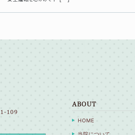
ABOUT
1-109
HOME
当院について