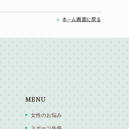
ホーム画面に戻る
MENU
女性のお悩み
スポーツ外傷