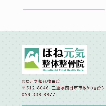
ほね元気整体整骨院
〒512-8046 三重県四日市市あかつき台3-
059-338-8877