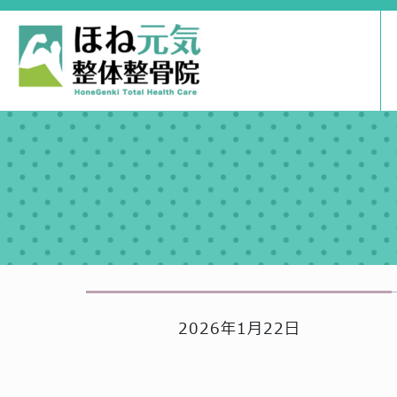
2026年1月22日