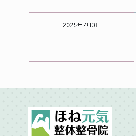
2025年7月3日