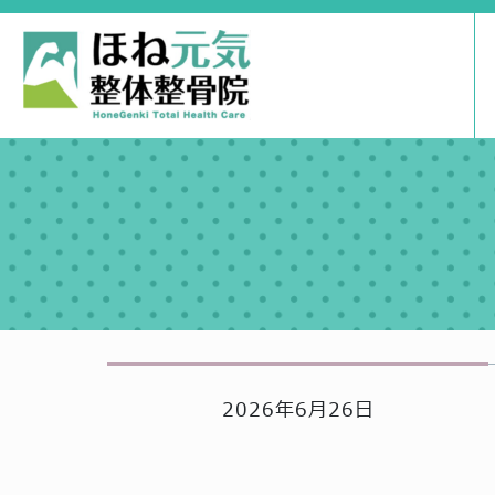
2026年6月26日