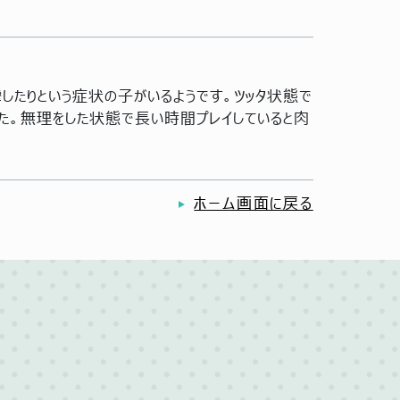
したりという症状の子がいるようです。ツッタ状態で
した。無理をした状態で長い時間プレイしていると肉
ホーム画面に戻る