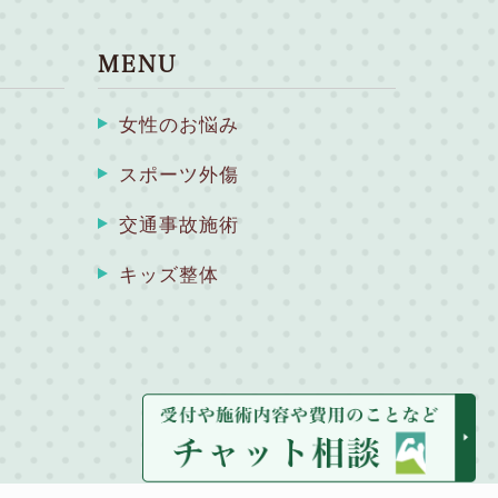
MENU
女性のお悩み
スポーツ外傷
交通事故施術
キッズ整体