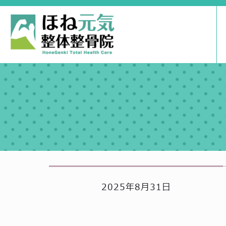
2025年8月31日