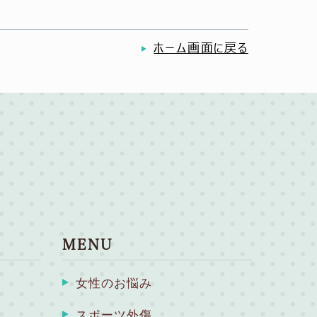
ホーム画面に戻る
MENU
女性のお悩み
スポーツ外傷