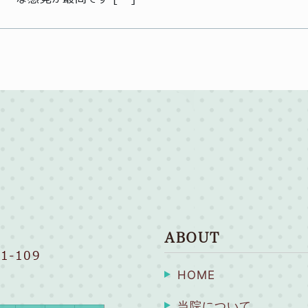
ABOUT
1-109
HOME
当院について