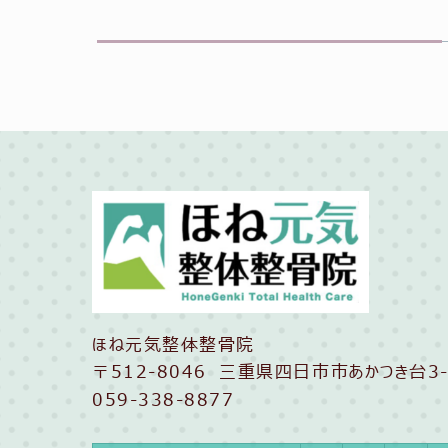
ほね元気整体整骨院
〒512-8046 三重県四日市市あかつき台3-
059-338-8877